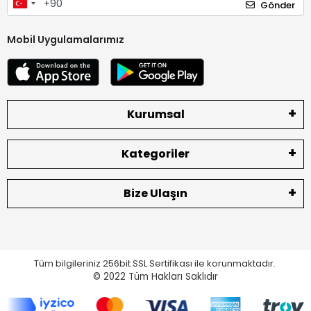
Gönder
Mobil Uygulamalarımız
Kurumsal
Kategoriler
Bize Ulaşın
Tüm bilgileriniz 256bit SSL Sertifikası ile korunmaktadır.
© 2022
Tüm Hakları Saklıdır