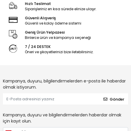
Hızlı Teslimat
Siparişleriniz en kısa sürede elinize ulaşır.
Güvenli Alışveriş
Güvenli ve kolay ödeme sistemi
Geniş Ürün Yelpazesi
Binlerce ürün ve kampanya seçeneği
7 / 24 DESTEK
Öneri ve şikayetlerinizi bize iletebilirsiniz.
Kampanya, duyuru, bilgilendirmelerden e-posta ile haberdar
olmak istiyorum.
Gönder
Kampanya, duyuru ve bilgilendirmelerden haberdar olmak
için kayıt olun.