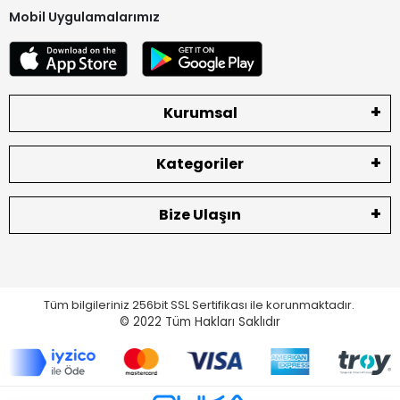
Mobil Uygulamalarımız
Kurumsal
Kategoriler
Bize Ulaşın
Tüm bilgileriniz 256bit SSL Sertifikası ile korunmaktadır.
© 2022
Tüm Hakları Saklıdır