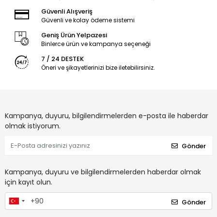
Güvenli Alışveriş
Güvenli ve kolay ödeme sistemi
Geniş Ürün Yelpazesi
Binlerce ürün ve kampanya seçeneği
7 / 24 DESTEK
Öneri ve şikayetlerinizi bize iletebilirsiniz.
Kampanya, duyuru, bilgilendirmelerden e-posta ile haberdar
olmak istiyorum.
Gönder
Kampanya, duyuru ve bilgilendirmelerden haberdar olmak
için kayıt olun.
Gönder