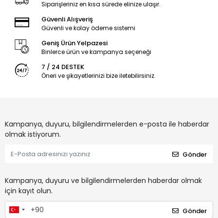
Siparişleriniz en kısa sürede elinize ulaşır.
Güvenli Alışveriş
Güvenli ve kolay ödeme sistemi
Geniş Ürün Yelpazesi
Binlerce ürün ve kampanya seçeneği
7 / 24 DESTEK
Öneri ve şikayetlerinizi bize iletebilirsiniz.
Kampanya, duyuru, bilgilendirmelerden e-posta ile haberdar
olmak istiyorum.
Gönder
Kampanya, duyuru ve bilgilendirmelerden haberdar olmak
için kayıt olun.
Gönder