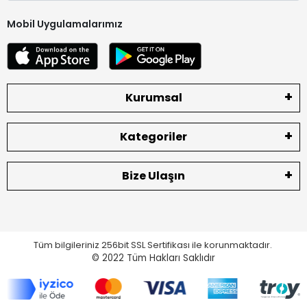
Mobil Uygulamalarımız
Kurumsal
Kategoriler
Bize Ulaşın
Tüm bilgileriniz 256bit SSL Sertifikası ile korunmaktadır.
© 2022
Tüm Hakları Saklıdır