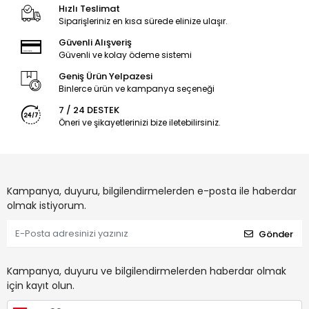
Hızlı Teslimat
Siparişleriniz en kısa sürede elinize ulaşır.
Güvenli Alışveriş
Güvenli ve kolay ödeme sistemi
Geniş Ürün Yelpazesi
Binlerce ürün ve kampanya seçeneği
7 / 24 DESTEK
Öneri ve şikayetlerinizi bize iletebilirsiniz.
Kampanya, duyuru, bilgilendirmelerden e-posta ile haberdar
olmak istiyorum.
Gönder
Kampanya, duyuru ve bilgilendirmelerden haberdar olmak
için kayıt olun.