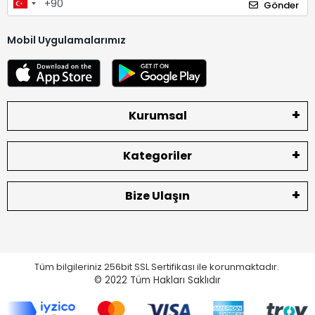
Gönder
Mobil Uygulamalarımız
Kurumsal
Kategoriler
Bize Ulaşın
Tüm bilgileriniz 256bit SSL Sertifikası ile korunmaktadır.
© 2022
Tüm Hakları Saklıdır