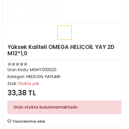
Yüksek Kaliteli OMEGA HELİCOİL YAY 2D
M12*1,0
Ürün Kodu:
MGHY1210020
Kategori:
HELİCOİL YAYLARI
Stok:
Stokta yok
33,38 TL
Ürün stokta bulunmamaktadır.
Favorilerime ekle