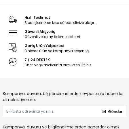
Hızlı Teslimat
Siparişleriniz en kısa sürede elinize ulaşır.
Güvenli Alışveriş
Güvenli ve kolay ödeme sistemi
Geniş Ürün Yelpazesi
Binlerce ürün ve kampanya seçeneği
7 / 24 DESTEK
Öneri ve şikayetlerinizi bize iletebilirsiniz.
Kampanya, duyuru, bilgilendirmelerden e-posta ile haberdar
olmak istiyorum.
Gönder
Kampanya, duyuru ve bilgilendirmelerden haberdar olmak