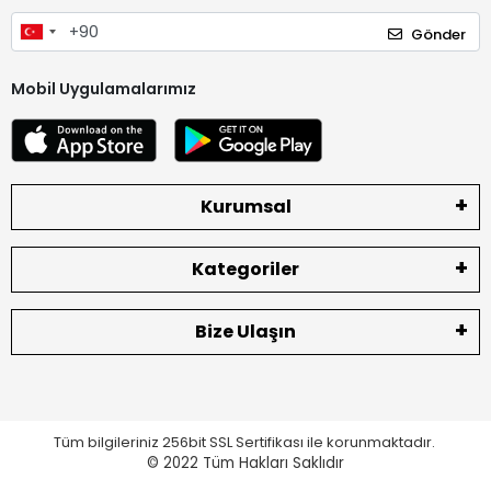
Gönder
Mobil Uygulamalarımız
Kurumsal
Kategoriler
Bize Ulaşın
Tüm bilgileriniz 256bit SSL Sertifikası ile korunmaktadır.
© 2022
Tüm Hakları Saklıdır