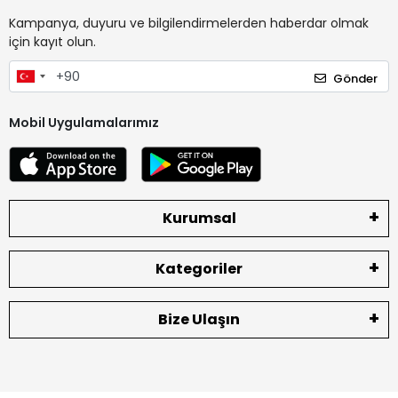
Kampanya, duyuru ve bilgilendirmelerden haberdar olmak
için kayıt olun.
Gönder
Mobil Uygulamalarımız
Kurumsal
Kategoriler
Bize Ulaşın