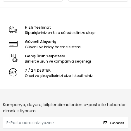
Hızlı Teslimat
Siparişleriniz en kısa sürede elinize ulaşır.
Güvenli Alışveriş
Güvenli ve kolay ödeme sistemi
Geniş Ürün Yelpazesi
Binlerce ürün ve kampanya seçeneği
7 / 24 DESTEK
Öneri ve şikayetlerinizi bize iletebilirsiniz.
Kampanya, duyuru, bilgilendirmelerden e-posta ile haberdar
olmak istiyorum.
Gönder