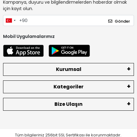
Kampanya, duyuru ve bilgilendirmelerden haberdar olmak
için kayıt olun.
Gönder
Mobil Uygulamalarımız
Kurumsal
Kategoriler
Bize Ulaşın
Tüm bilgileriniz 256bit SSL Sertifikası ile korunmaktadır.