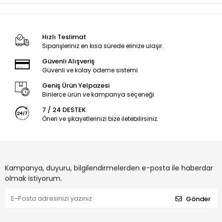
Hızlı Teslimat
Siparişleriniz en kısa sürede elinize ulaşır.
Güvenli Alışveriş
Güvenli ve kolay ödeme sistemi
Geniş Ürün Yelpazesi
Binlerce ürün ve kampanya seçeneği
7 / 24 DESTEK
Öneri ve şikayetlerinizi bize iletebilirsiniz.
Kampanya, duyuru, bilgilendirmelerden e-posta ile haberdar
olmak istiyorum.
Gönder