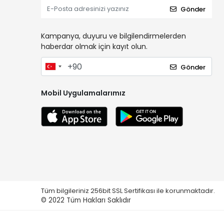
Gönder
Kampanya, duyuru ve bilgilendirmelerden
haberdar olmak için kayıt olun.
Gönder
Mobil Uygulamalarımız
Tüm bilgileriniz 256bit SSL Sertifikası ile korunmaktadır.
© 2022
Tüm Hakları Saklıdır