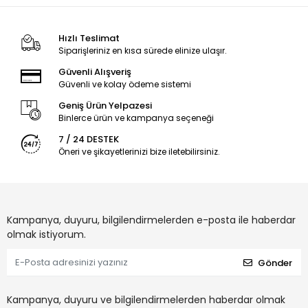
Hızlı Teslimat
Siparişleriniz en kısa sürede elinize ulaşır.
Güvenli Alışveriş
Güvenli ve kolay ödeme sistemi
Geniş Ürün Yelpazesi
Binlerce ürün ve kampanya seçeneği
7 / 24 DESTEK
Öneri ve şikayetlerinizi bize iletebilirsiniz.
Kampanya, duyuru, bilgilendirmelerden e-posta ile haberdar
olmak istiyorum.
Gönder
Kampanya, duyuru ve bilgilendirmelerden haberdar olmak