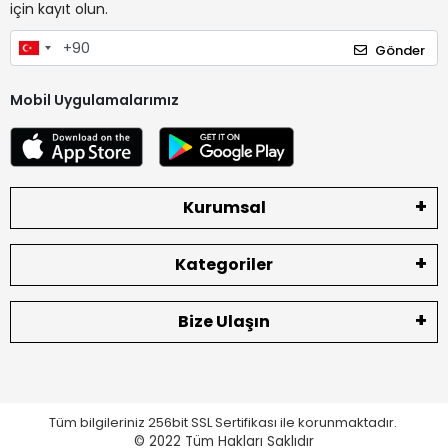
için kayıt olun.
Gönder
Mobil Uygulamalarımız
Kurumsal
Kategoriler
Bize Ulaşın
Tüm bilgileriniz 256bit SSL Sertifikası ile korunmaktadır.
© 2022
Tüm Hakları Saklıdır