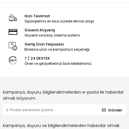
Hızlı Teslimat
Siparişleriniz en kısa sürede elinize ulaşır.
Güvenli Alışveriş
Güvenli ve kolay ödeme sistemi
Geniş Ürün Yelpazesi
Binlerce ürün ve kampanya seçeneği
7 / 24 DESTEK
Öneri ve şikayetlerinizi bize iletebilirsiniz.
Kampanya, duyuru, bilgilendirmelerden e-posta ile haberdar
olmak istiyorum.
Gönder
Kampanya, duyuru ve bilgilendirmelerden haberdar olmak