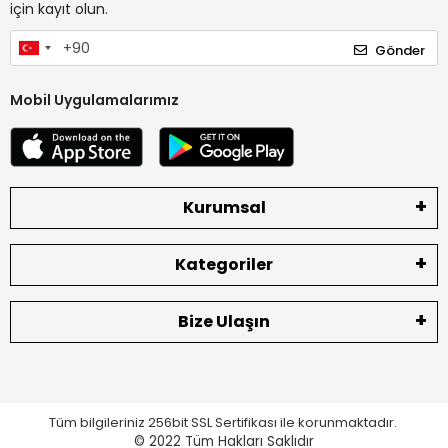
için kayıt olun.
Gönder
Mobil Uygulamalarımız
Kurumsal
Kategoriler
Bize Ulaşın
Tüm bilgileriniz 256bit SSL Sertifikası ile korunmaktadır.
© 2022
Tüm Hakları Saklıdır