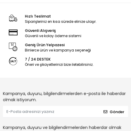
Hızlı Teslimat
Siparişleriniz en kısa sürede elinize ulaşır.
Güvenli Alışveriş
Güvenli ve kolay ödeme sistemi
Geniş Ürün Yelpazesi
Binlerce ürün ve kampanya seçeneği
7 / 24 DESTEK
Öneri ve şikayetlerinizi bize iletebilirsiniz.
Kampanya, duyuru, bilgilendirmelerden e-posta ile haberdar
olmak istiyorum.
Gönder
Kampanya, duyuru ve bilgilendirmelerden haberdar olmak