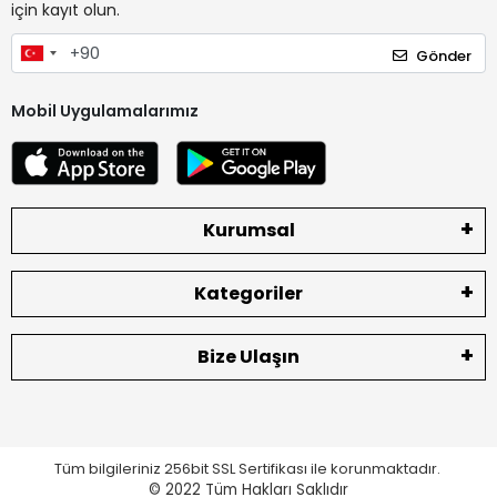
için kayıt olun.
Gönder
Mobil Uygulamalarımız
Kurumsal
Kategoriler
Bize Ulaşın
Tüm bilgileriniz 256bit SSL Sertifikası ile korunmaktadır.
© 2022
Tüm Hakları Saklıdır