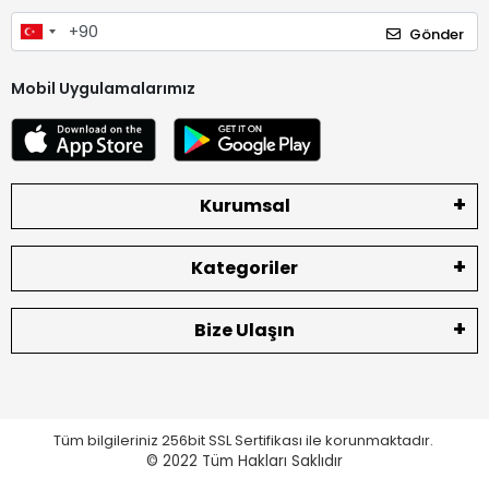
Gönder
Mobil Uygulamalarımız
Kurumsal
Kategoriler
Bize Ulaşın
Tüm bilgileriniz 256bit SSL Sertifikası ile korunmaktadır.
© 2022
Tüm Hakları Saklıdır