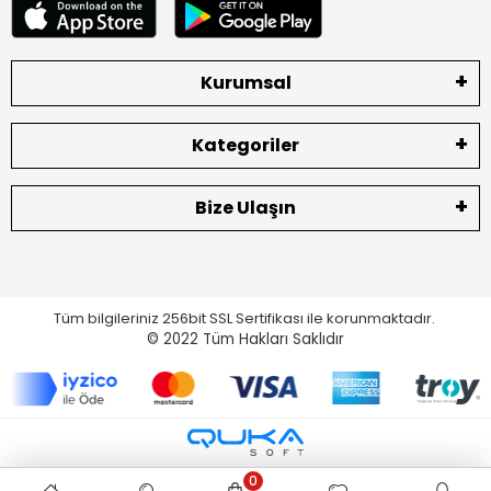
Kurumsal
Kategoriler
Bize Ulaşın
Tüm bilgileriniz 256bit SSL Sertifikası ile korunmaktadır.
© 2022
Tüm Hakları Saklıdır
0