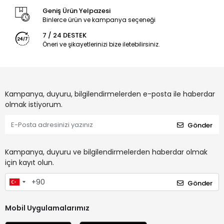
Geniş Ürün Yelpazesi
Binlerce ürün ve kampanya seçeneği
7 / 24 DESTEK
Öneri ve şikayetlerinizi bize iletebilirsiniz.
Kampanya, duyuru, bilgilendirmelerden e-posta ile haberdar
olmak istiyorum.
Gönder
Kampanya, duyuru ve bilgilendirmelerden haberdar olmak
için kayıt olun.
Gönder
Mobil Uygulamalarımız