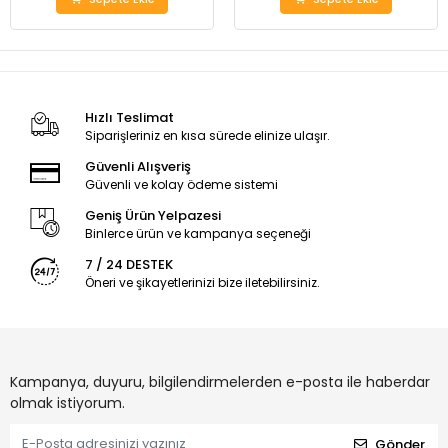
Hızlı Teslimat
Siparişleriniz en kısa sürede elinize ulaşır.
Güvenli Alışveriş
Güvenli ve kolay ödeme sistemi
Geniş Ürün Yelpazesi
Binlerce ürün ve kampanya seçeneği
7 / 24 DESTEK
Öneri ve şikayetlerinizi bize iletebilirsiniz.
Kampanya, duyuru, bilgilendirmelerden e-posta ile haberdar
olmak istiyorum.
Gönder