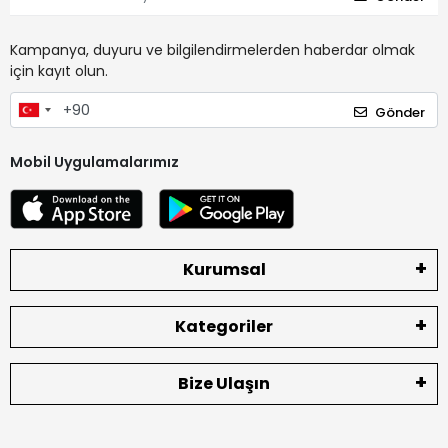
Kampanya, duyuru ve bilgilendirmelerden haberdar olmak
için kayıt olun.
Gönder
Mobil Uygulamalarımız
Kurumsal
Kategoriler
Bize Ulaşın