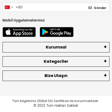
Gönder
Mobil Uygulamalarımız
Kurumsal
Kategoriler
Bize Ulaşın
Tüm bilgileriniz 256bit SSL Sertifikası ile korunmaktadır.
© 2022
Tüm Hakları Saklıdır