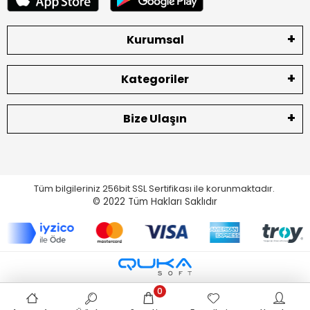
Kurumsal
Kategoriler
Bize Ulaşın
Tüm bilgileriniz 256bit SSL Sertifikası ile korunmaktadır.
© 2022
Tüm Hakları Saklıdır
0