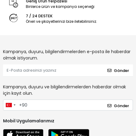
Geniş Ürün Yelpazesi
Binlerce ürün ve kampanya seçeneği
7 / 24 DESTEK
Öneri ve şikayetlerinizi bize iletebilirsiniz.
Kampanya, duyuru, bilgilendirmelerden e-posta ile haberdar
olmak istiyorum.
Gönder
Kampanya, duyuru ve bilgilendirmelerden haberdar olmak
için kayıt olun.
Gönder
Mobil Uygulamalarımız