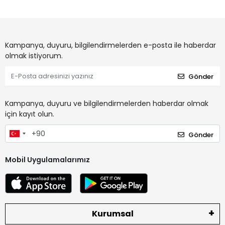
Kampanya, duyuru, bilgilendirmelerden e-posta ile haberdar
olmak istiyorum.
Gönder
Kampanya, duyuru ve bilgilendirmelerden haberdar olmak
için kayıt olun.
Gönder
Mobil Uygulamalarımız
Kurumsal