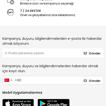
Binlerce ürün ve kampanya seçeneği
7 / 24 DESTEK
Öneri ve şikayetlerinizi bize iletebilirsiniz.
Kampanya, duyuru, bilgilendirmelerden e-posta ile haberdar
olmak istiyorum.
Gönder
Kampanya, duyuru ve bilgilendirmelerden haberdar olmak
için kayıt olun.
Gönder
Mobil Uygulamalarımız