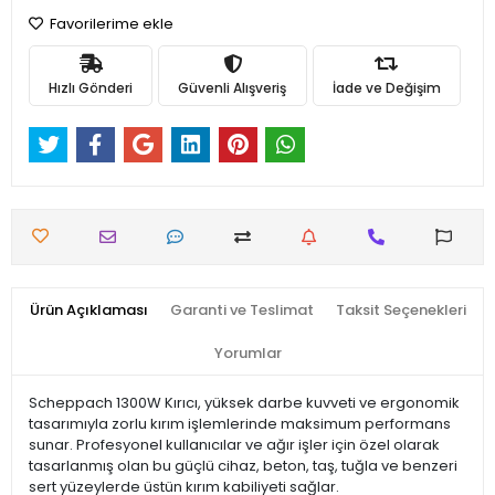
Favorilerime ekle
Hızlı Gönderi
Güvenli Alışveriş
İade ve Değişim
Ürün Açıklaması
Garanti ve Teslimat
Taksit Seçenekleri
Yorumlar
Scheppach 1300W Kırıcı, yüksek darbe kuvveti ve ergonomik
tasarımıyla zorlu kırım işlemlerinde maksimum performans
sunar. Profesyonel kullanıcılar ve ağır işler için özel olarak
tasarlanmış olan bu güçlü cihaz, beton, taş, tuğla ve benzeri
sert yüzeylerde üstün kırım kabiliyeti sağlar.