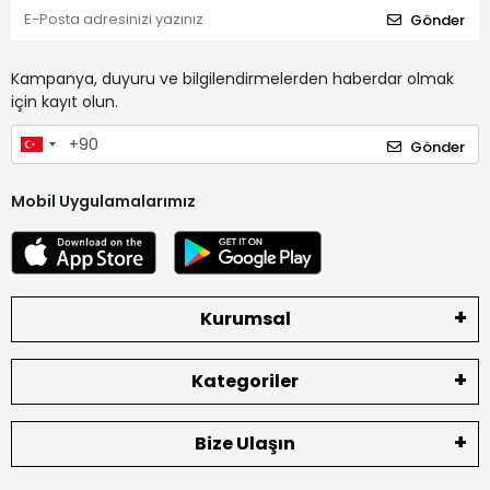
Gönder
Kampanya, duyuru ve bilgilendirmelerden haberdar olmak
için kayıt olun.
Gönder
Mobil Uygulamalarımız
Kurumsal
Kategoriler
Bize Ulaşın