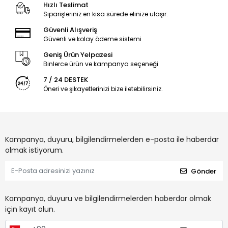
Hızlı Teslimat
Siparişleriniz en kısa sürede elinize ulaşır.
Güvenli Alışveriş
Güvenli ve kolay ödeme sistemi
Geniş Ürün Yelpazesi
Binlerce ürün ve kampanya seçeneği
7 / 24 DESTEK
Öneri ve şikayetlerinizi bize iletebilirsiniz.
Kampanya, duyuru, bilgilendirmelerden e-posta ile haberdar
olmak istiyorum.
Gönder
Kampanya, duyuru ve bilgilendirmelerden haberdar olmak
için kayıt olun.