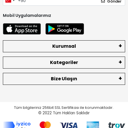
Gönder
Mobil Uygulamalarımız
Kurumsal
Kategoriler
Bize Ulaşın
Tüm bilgileriniz 256bit SSL Sertifikası ile korunmaktadır.
© 2022
Tüm Hakları Saklıdır