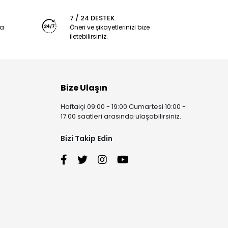
7 / 24 DESTEK
ya
Öneri ve şikayetlerinizi bize
iletebilirsiniz.
Bize Ulaşın
Haftaiçi 09:00 - 19:00 Cumartesi 10:00 -
17:00 saatleri arasında ulaşabilirsiniz.
Bizi Takip Edin