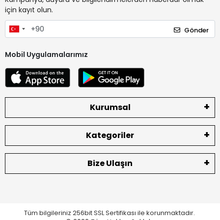
için kayıt olun.
Gönder
Mobil Uygulamalarımız
Kurumsal
Kategoriler
Bize Ulaşın
Tüm bilgileriniz 256bit SSL Sertifikası ile korunmaktadır.