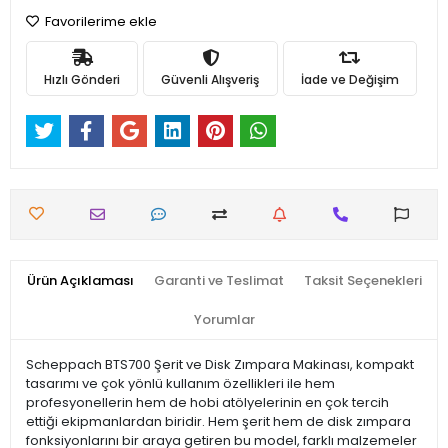
Favorilerime ekle
Hızlı Gönderi
Güvenli Alışveriş
İade ve Değişim
Ürün Açıklaması
Garanti ve Teslimat
Taksit Seçenekleri
Yorumlar
Scheppach BTS700 Şerit ve Disk Zımpara Makinası, kompakt
tasarımı ve çok yönlü kullanım özellikleri ile hem
profesyonellerin hem de hobi atölyelerinin en çok tercih
ettiği ekipmanlardan biridir. Hem şerit hem de disk zımpara
fonksiyonlarını bir araya getiren bu model, farklı malzemeler