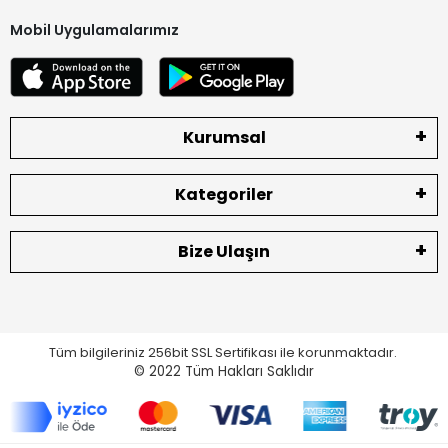
Mobil Uygulamalarımız
Kurumsal
Kategoriler
Bize Ulaşın
Tüm bilgileriniz 256bit SSL Sertifikası ile korunmaktadır.
© 2022
Tüm Hakları Saklıdır