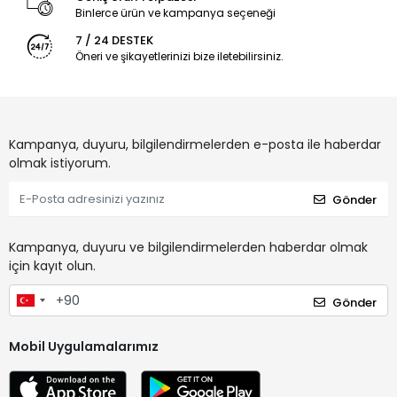
Binlerce ürün ve kampanya seçeneği
7 / 24 DESTEK
Öneri ve şikayetlerinizi bize iletebilirsiniz.
Kampanya, duyuru, bilgilendirmelerden e-posta ile haberdar
olmak istiyorum.
Gönder
Kampanya, duyuru ve bilgilendirmelerden haberdar olmak
için kayıt olun.
Gönder
Mobil Uygulamalarımız