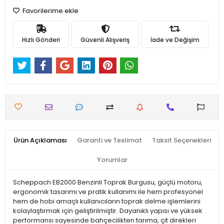
Favorilerime ekle
Hızlı Gönderi
Güvenli Alışveriş
İade ve Değişim
Ürün Açıklaması
Garanti ve Teslimat
Taksit Seçenekleri
Yorumlar
Scheppach EB2000 Benzinli Toprak Burgusu, güçlü motoru,
ergonomik tasarımı ve pratik kullanımı ile hem profesyonel
hem de hobi amaçlı kullanıcıların toprak delme işlemlerini
kolaylaştırmak için geliştirilmiştir. Dayanıklı yapısı ve yüksek
performansı sayesinde bahçecilikten tarıma, çit direkleri