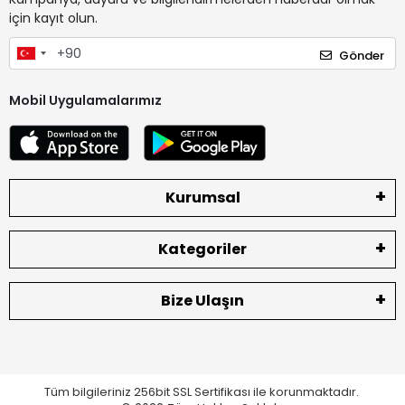
için kayıt olun.
Gönder
Mobil Uygulamalarımız
Kurumsal
Kategoriler
Bize Ulaşın
Tüm bilgileriniz 256bit SSL Sertifikası ile korunmaktadır.