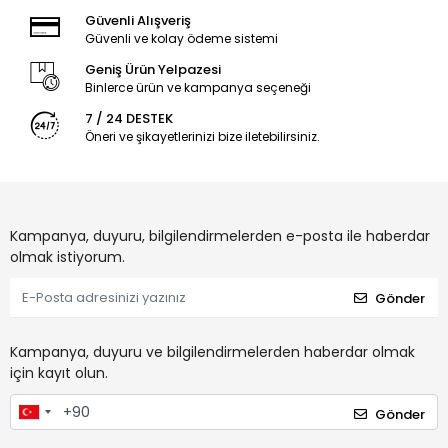
Güvenli Alışveriş
Güvenli ve kolay ödeme sistemi
Geniş Ürün Yelpazesi
Binlerce ürün ve kampanya seçeneği
7 / 24 DESTEK
Öneri ve şikayetlerinizi bize iletebilirsiniz.
Kampanya, duyuru, bilgilendirmelerden e-posta ile haberdar
olmak istiyorum.
Gönder
Kampanya, duyuru ve bilgilendirmelerden haberdar olmak
için kayıt olun.
Gönder