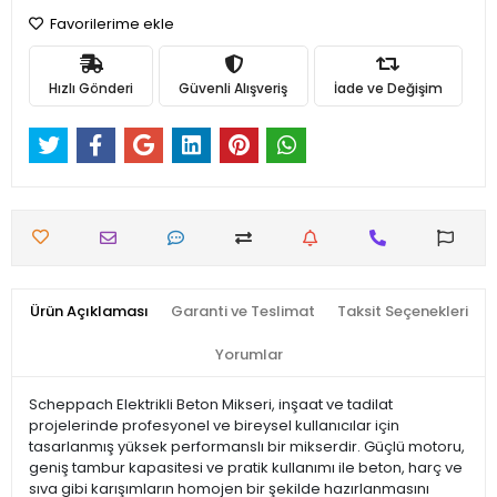
Favorilerime ekle
Hızlı Gönderi
Güvenli Alışveriş
İade ve Değişim
Ürün Açıklaması
Garanti ve Teslimat
Taksit Seçenekleri
Yorumlar
Scheppach Elektrikli Beton Mikseri, inşaat ve tadilat
projelerinde profesyonel ve bireysel kullanıcılar için
tasarlanmış yüksek performanslı bir mikserdir. Güçlü motoru,
geniş tambur kapasitesi ve pratik kullanımı ile beton, harç ve
sıva gibi karışımların homojen bir şekilde hazırlanmasını