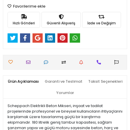
Favorilerime ekle
Hızlı Gönderi
Güvenli Alışveriş
İade ve Değişim
Ürün Açıklaması
Garanti ve Teslimat
Taksit Seçenekleri
Yorumlar
Scheppach Elektrikli Beton Mikseri, inşaat ve tadilat
projelerinde profesyonel ve bireysel kullanıcıların ihtiyaçlarını
karşılamak üzere tasarlanmış güçlü bir karıştırma
ekipmanıdır. 180 litrelik geniş tambur kapasitesi, sağlam
şanzıman yapısı ve güçlü motoru sayesinde beton, harç ve