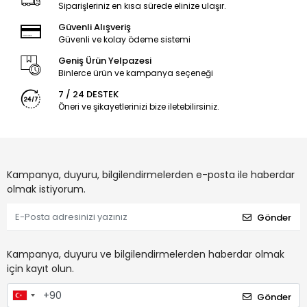
Siparişleriniz en kısa sürede elinize ulaşır.
Güvenli Alışveriş
Güvenli ve kolay ödeme sistemi
Geniş Ürün Yelpazesi
Binlerce ürün ve kampanya seçeneği
7 / 24 DESTEK
Öneri ve şikayetlerinizi bize iletebilirsiniz.
Kampanya, duyuru, bilgilendirmelerden e-posta ile haberdar
olmak istiyorum.
Gönder
Kampanya, duyuru ve bilgilendirmelerden haberdar olmak
için kayıt olun.
Gönder