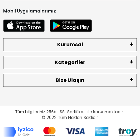
Mobil Uygulamalarımız
Kurumsal
Kategoriler
Bize Ulaşın
Tüm bilgileriniz 256bit SSL Sertifikası ile korunmaktadır.
© 2022
Tüm Hakları Saklıdır