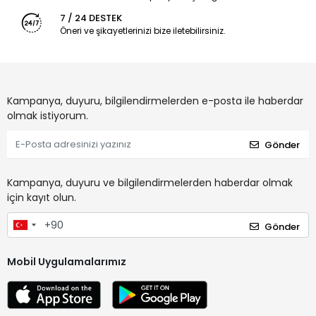
7 / 24 DESTEK
Öneri ve şikayetlerinizi bize iletebilirsiniz.
Kampanya, duyuru, bilgilendirmelerden e-posta ile haberdar
olmak istiyorum.
Gönder
Kampanya, duyuru ve bilgilendirmelerden haberdar olmak
için kayıt olun.
Gönder
Mobil Uygulamalarımız