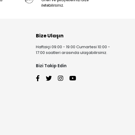
iletebilirsiniz.
Bize Ulaşın
Haftaiçi 09:00 - 19:00 Cumartesi 10:00 -
17:00 saatleri arasında ulaşabilirsiniz.
Bizi Takip Edin