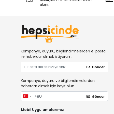
ulaşır.
Kampanya, duyuru, bilgilendirmelerden e-posta
ile haberdar olmak istiyorum.
Gönder
Kampanya, duyuru ve bilgilendirmelerden
haberdar olmak için kayıt olun.
Gönder
Mobil Uygulamalarımız