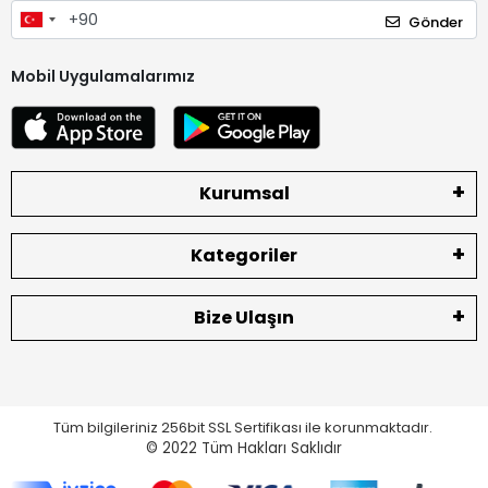
Gönder
Mobil Uygulamalarımız
Kurumsal
Kategoriler
Bize Ulaşın
Tüm bilgileriniz 256bit SSL Sertifikası ile korunmaktadır.
© 2022
Tüm Hakları Saklıdır