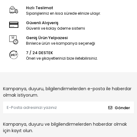
Hızlı Teslimat
Siparişleriniz en kısa sürede elinize ulaşır.
Güvenli Alışveriş
Güvenli ve kolay ödeme sistemi
Geniş Ürün Yelpazesi
Binlerce ürün ve kampanya seçeneği
7 / 24 DESTEK
Öneri ve şikayetlerinizi bize iletebilirsiniz.
Kampanya, duyuru, bilgilendirmelerden e-posta ile haberdar
olmak istiyorum.
Gönder
Kampanya, duyuru ve bilgilendirmelerden haberdar olmak
için kayıt olun.