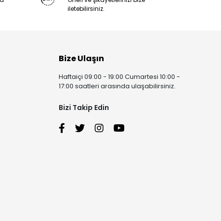
iletebilirsiniz.
Bize Ulaşın
Haftaiçi 09:00 - 19:00 Cumartesi 10:00 -
17:00 saatleri arasında ulaşabilirsiniz.
Bizi Takip Edin