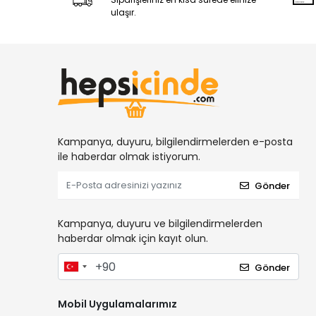
ulaşır.
Kampanya, duyuru, bilgilendirmelerden e-posta
ile haberdar olmak istiyorum.
Gönder
Kampanya, duyuru ve bilgilendirmelerden
haberdar olmak için kayıt olun.
Gönder
Mobil Uygulamalarımız