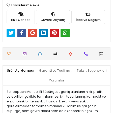
Favorilerime ekle
Hızlı Gönderi
Güvenli Alışveriş
İade ve Değişim
Ürün Açıklaması
Garanti ve Teslimat
Taksit Seçenekleri
Yorumlar
Scheppach Manuel El Süpürgesi, geniş alanların hızlı, pratik
ve etkili bir şekilde temizlenmesi için tasarlanmış kompakt ve
ergonomik bir temizlik cihazıdır. Elektrik veya yakıt
gerektirmeden tamamen manuel kullanım ile çalışan bu
süpürge, hem çevre dostu hem de ekonomik bir çözüm