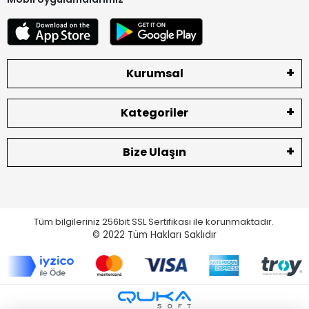
Kurumsal
Kategoriler
Bize Ulaşın
Tüm bilgileriniz 256bit SSL Sertifikası ile korunmaktadır.
© 2022
Tüm Hakları Saklıdır