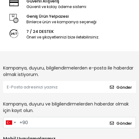
Güvenli Alışveriş
Güvenli ve kolay ödeme sistemi
Geniş Ürün Yelpazesi
Binlerce ürün ve kampanya seçeneği
7 / 24 DESTEK
Öneri ve şikayetlerinizi bize iletebilirsiniz.
Kampanya, duyuru, bilgilendirmelerden e-posta ile haberdar
olmak istiyorum.
Gönder
Kampanya, duyuru ve bilgilendirmelerden haberdar olmak
için kayıt olun.
Gönder
Mobil Uygulamalarımız