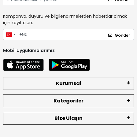
Kampanya, duyuru ve bilgilendirmelerden haberdar olmak
için kayıt olun.
Gönder
Mobil Uygulamalarımız
Kurumsal
Kategoriler
Bize Ulaşın