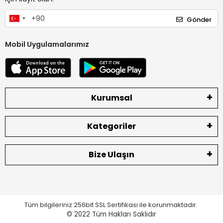
Gönder
Mobil Uygulamalarımız
Kurumsal
Kategoriler
Bize Ulaşın
Tüm bilgileriniz 256bit SSL Sertifikası ile korunmaktadır.
© 2022
Tüm Hakları Saklıdır