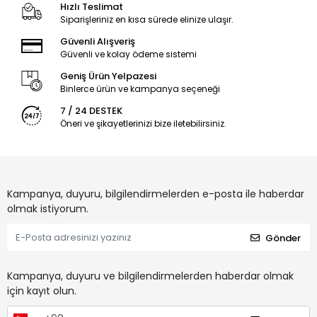
Hızlı Teslimat
Siparişleriniz en kısa sürede elinize ulaşır.
Güvenli Alışveriş
Güvenli ve kolay ödeme sistemi
Geniş Ürün Yelpazesi
Binlerce ürün ve kampanya seçeneği
7 / 24 DESTEK
Öneri ve şikayetlerinizi bize iletebilirsiniz.
Kampanya, duyuru, bilgilendirmelerden e-posta ile haberdar
olmak istiyorum.
Gönder
Kampanya, duyuru ve bilgilendirmelerden haberdar olmak
için kayıt olun.