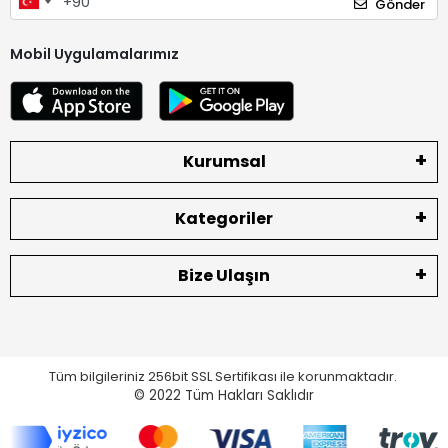
Gönder
Mobil Uygulamalarımız
Kurumsal
Kategoriler
Bize Ulaşın
Tüm bilgileriniz 256bit SSL Sertifikası ile korunmaktadır.
© 2022
Tüm Hakları Saklıdır