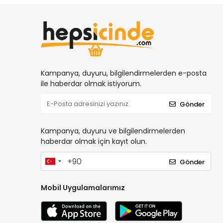
Kampanya, duyuru, bilgilendirmelerden e-posta
ile haberdar olmak istiyorum.
Gönder
Kampanya, duyuru ve bilgilendirmelerden
haberdar olmak için kayıt olun.
Gönder
Mobil Uygulamalarımız