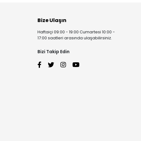
Bize Ulaşın
Haftaiçi 09:00 - 19:00 Cumartesi 10:00 -
17:00 saatleri arasında ulaşabilirsiniz.
Bizi Takip Edin