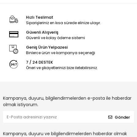
Hızlı Teslimat
Siparişleriniz en kısa sürede elinize ulaşır.
Güvenli Alışveriş
Güvenli ve kolay ödeme sistemi
Geniş Ürün Yelpazesi
Binlerce ürün ve kampanya seçeneği
7 / 24 DESTEK
Öneri ve şikayetlerinizi bize iletebilirsiniz.
Kampanya, duyuru, bilgilendirmelerden e-posta ile haberdar
olmak istiyorum.
Gönder
Kampanya, duyuru ve bilgilendirmelerden haberdar olmak