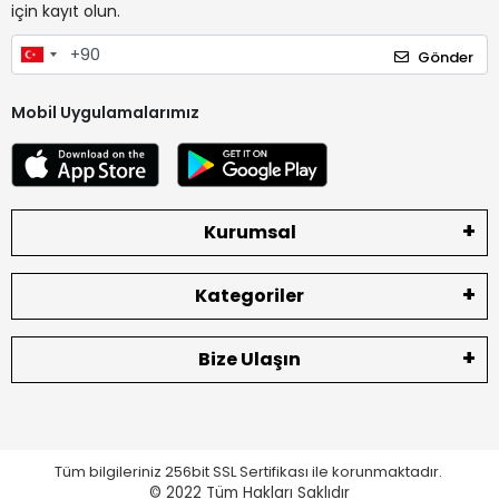
için kayıt olun.
Gönder
Mobil Uygulamalarımız
Kurumsal
Kategoriler
Bize Ulaşın
Tüm bilgileriniz 256bit SSL Sertifikası ile korunmaktadır.
© 2022
Tüm Hakları Saklıdır