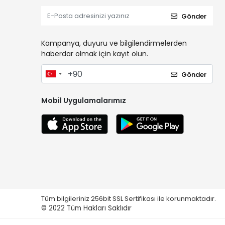
Gönder
Kampanya, duyuru ve bilgilendirmelerden
haberdar olmak için kayıt olun.
Gönder
Mobil Uygulamalarımız
Tüm bilgileriniz 256bit SSL Sertifikası ile korunmaktadır.
© 2022
Tüm Hakları Saklıdır