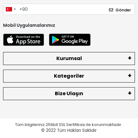
Gönder
Mobil Uygulamalarımız
Kurumsal
Kategoriler
Bize Ulaşın
Tüm bilgileriniz 256bit SSL Sertifikası ile korunmaktadır.
© 2022
Tüm Hakları Saklıdır