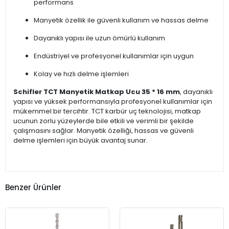
performans
Manyetik özellik ile güvenli kullanım ve hassas delme
Dayanıklı yapısı ile uzun ömürlü kullanım
Endüstriyel ve profesyonel kullanımlar için uygun
Kolay ve hızlı delme işlemleri
Schifler TCT Manyetik Matkap Ucu 35 * 16 mm
, dayanıklı
yapısı ve yüksek performansıyla profesyonel kullanımlar için
mükemmel bir tercihtir. TCT karbür uç teknolojisi, matkap
ucunun zorlu yüzeylerde bile etkili ve verimli bir şekilde
çalışmasını sağlar. Manyetik özelliği, hassas ve güvenli
delme işlemleri için büyük avantaj sunar.
Benzer Ürünler