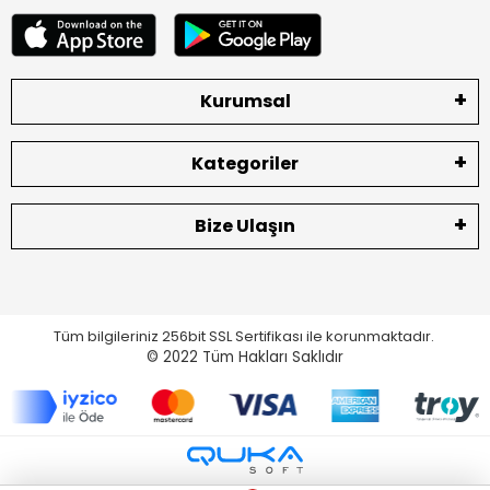
Kurumsal
Kategoriler
Bize Ulaşın
Tüm bilgileriniz 256bit SSL Sertifikası ile korunmaktadır.
© 2022
Tüm Hakları Saklıdır