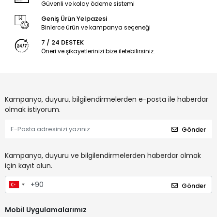
Güvenli ve kolay ödeme sistemi
Geniş Ürün Yelpazesi
Binlerce ürün ve kampanya seçeneği
7 / 24 DESTEK
Öneri ve şikayetlerinizi bize iletebilirsiniz.
Kampanya, duyuru, bilgilendirmelerden e-posta ile haberdar
olmak istiyorum.
Gönder
Kampanya, duyuru ve bilgilendirmelerden haberdar olmak
için kayıt olun.
Gönder
Mobil Uygulamalarımız