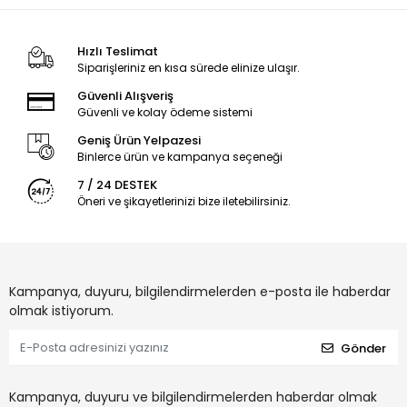
Hızlı Teslimat
Siparişleriniz en kısa sürede elinize ulaşır.
Güvenli Alışveriş
Güvenli ve kolay ödeme sistemi
Geniş Ürün Yelpazesi
Binlerce ürün ve kampanya seçeneği
7 / 24 DESTEK
Öneri ve şikayetlerinizi bize iletebilirsiniz.
Kampanya, duyuru, bilgilendirmelerden e-posta ile haberdar
olmak istiyorum.
Gönder
Kampanya, duyuru ve bilgilendirmelerden haberdar olmak