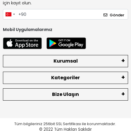
için kayıt olun.
Gönder
Mobil Uygulamalarımız
Kurumsal
Kategoriler
Bize Ulaşın
Tüm bilgileriniz 256bit SSL Sertifikası ile korunmaktadır.
© 2022
Tüm Hakları Saklıdır