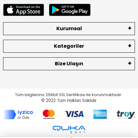
Kurumsal
Kategoriler
Bize Ulaşın
Tüm bilgileriniz 256bit SSL Sertifikası ile korunmaktadır.
© 2022
Tüm Hakları Saklıdır