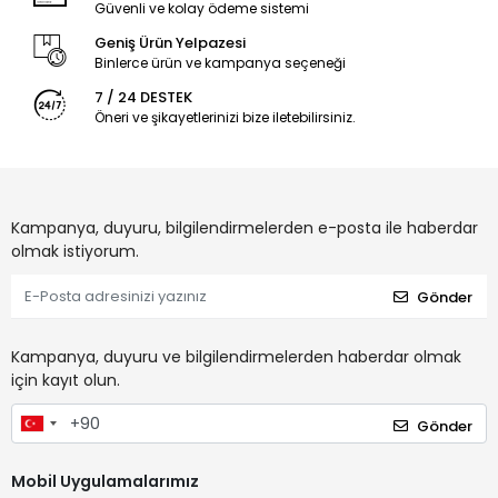
Güvenli ve kolay ödeme sistemi
Geniş Ürün Yelpazesi
Binlerce ürün ve kampanya seçeneği
7 / 24 DESTEK
Öneri ve şikayetlerinizi bize iletebilirsiniz.
Kampanya, duyuru, bilgilendirmelerden e-posta ile haberdar
olmak istiyorum.
Gönder
Kampanya, duyuru ve bilgilendirmelerden haberdar olmak
için kayıt olun.
Gönder
Mobil Uygulamalarımız