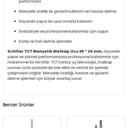
performans
Manyetik özellik ile güvenli kullanım ve hassas delme
Dayanıklı yapısı ile uzun ömürlü kullanım
Endüstriyel ve profesyonel kullanımlar için uygun
Kolay ve hızlı delme işlemleri
Schifler TCT Manyetik Matkap Ucu 35 * 24 mm
, dayanıklı
yapısı ve yüksek performansıyla profesyonel kullanımlar için
mükemmel bir tercihtir. TCT karbür uç teknolojisi, matkap
ucunun zorlu yüzeylerde bile etkili ve verimli bir şekilde
çalışmasını sağlar. Manyetik özelliği, hassas ve güvenli
delme işlemleri için büyük avantaj sunar.
Benzer Ürünler