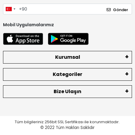
Gönder
Mobil Uygulamalarımız
Kurumsal
Kategoriler
Bize Ulaşın
Tüm bilgileriniz 256bit SSL Sertifikası ile korunmaktadır.
© 2022
Tüm Hakları Saklıdır