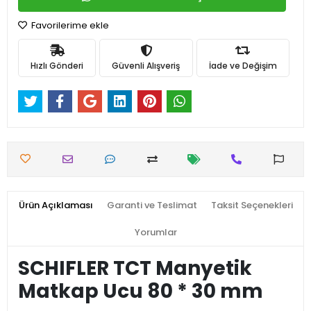
Favorilerime ekle
Hızlı Gönderi
Güvenli Alışveriş
İade ve Değişim
Ürün Açıklaması
Garanti ve Teslimat
Taksit Seçenekleri
Yorumlar
SCHIFLER TCT Manyetik
Matkap Ucu 80 * 30 mm