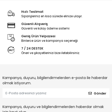
Hızlı Teslimat
Siparişleriniz en kısa sürede elinize ulaşır.
Güvenli Alışveriş
Güvenli ve kolay ödeme sistemi
Geniş Ürün Yelpazesi
Binlerce ürün ve kampanya seçeneği
7 / 24 DESTEK
Öneri ve şikayetlerinizi bize iletebilirsiniz.
Kampanya, duyuru, bilgilendirmelerden e-posta ile haberdar
olmak istiyorum.
Gönder
Kampanya, duyuru ve bilgilendirmelerden haberdar olmak