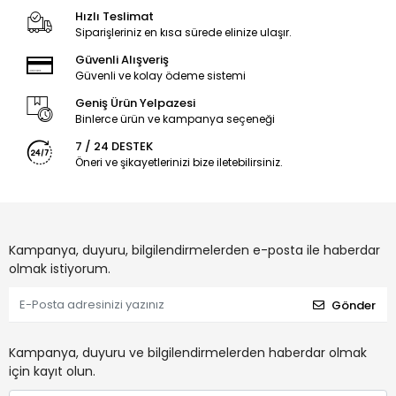
Hızlı Teslimat
Siparişleriniz en kısa sürede elinize ulaşır.
Güvenli Alışveriş
Güvenli ve kolay ödeme sistemi
Geniş Ürün Yelpazesi
Binlerce ürün ve kampanya seçeneği
7 / 24 DESTEK
Öneri ve şikayetlerinizi bize iletebilirsiniz.
Kampanya, duyuru, bilgilendirmelerden e-posta ile haberdar
olmak istiyorum.
Gönder
Kampanya, duyuru ve bilgilendirmelerden haberdar olmak
için kayıt olun.