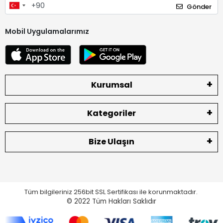
Gönder
Mobil Uygulamalarımız
Kurumsal
Kategoriler
Bize Ulaşın
Tüm bilgileriniz 256bit SSL Sertifikası ile korunmaktadır.
© 2022
Tüm Hakları Saklıdır