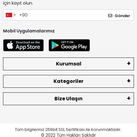
için kayıt olun.
Gönder
Mobil Uygulamalarımız
Kurumsal
Kategoriler
Bize Ulaşın
Tüm bilgileriniz 256bit SSL Sertifikası ile korunmaktadır.
© 2022
Tüm Hakları Saklıdır