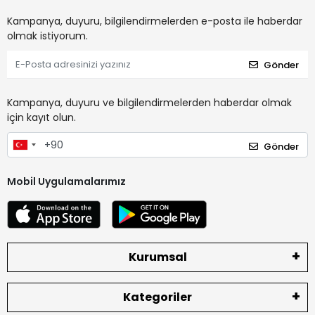
Kampanya, duyuru, bilgilendirmelerden e-posta ile haberdar
olmak istiyorum.
Gönder
Kampanya, duyuru ve bilgilendirmelerden haberdar olmak
için kayıt olun.
Gönder
Mobil Uygulamalarımız
Kurumsal
Kategoriler