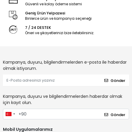
Güvenli ve kolay ödeme sistemi
Geniş Ürün Yelpazesi
Binlerce ürün ve kampanya seçeneği
7 / 24 DESTEK
Öneri ve şikayetlerinizi bize iletebilirsiniz.
Kampanya, duyuru, bilgilendirmelerden e-posta ile haberdar
olmak istiyorum.
Gönder
Kampanya, duyuru ve bilgilendirmelerden haberdar olmak
için kayıt olun.
Gönder
Mobil Uygulamalarımız