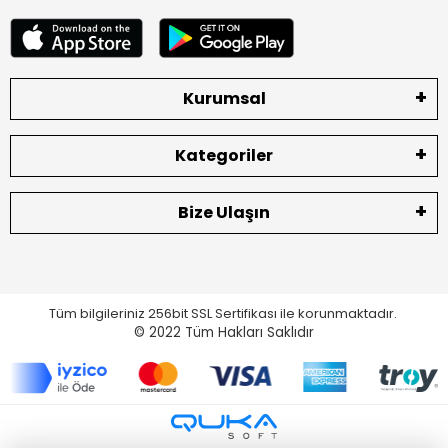
Kurumsal
Kategoriler
Bize Ulaşın
Tüm bilgileriniz 256bit SSL Sertifikası ile korunmaktadır.
© 2022
Tüm Hakları Saklıdır